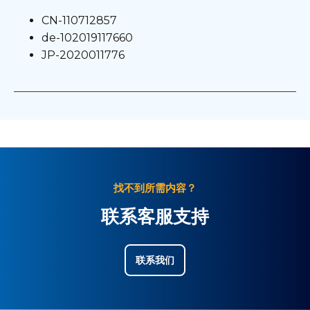
CN-110712857
de-102019117660
JP-2020011776
找不到所需内容？
联系客服支持
联系我们