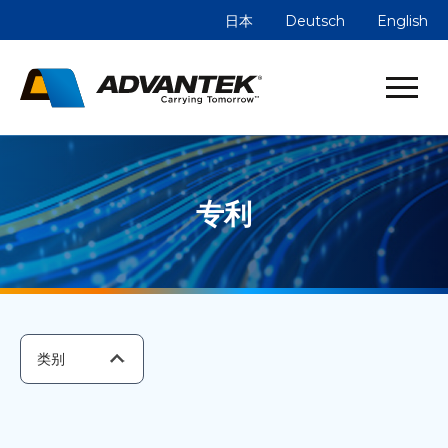
日本
Deutsch
English
专利