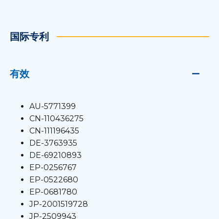
国际专利
有效
AU-5771399
CN-110436275
CN-111196435
DE-3763935
DE-69210893
EP-0256767
EP-0522680
EP-0681780
JP-2001519728
JP-2509943