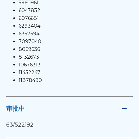
5960961
6047832
6076681
6293404
6357594
7097040
8069636
8132673
10676313
11452247
11878490
审批中
63/522192