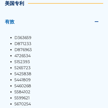
美国专利
有效
D363659
D871233
D876963
4726534
5152393
5265723
5425838
5441809
5460268
5584102
5599621
5670254