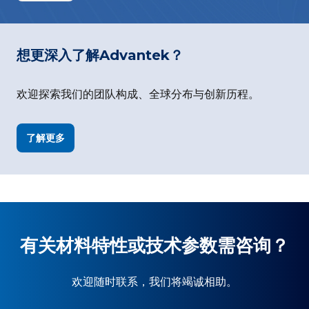
想更深入了解Advantek？
欢迎探索我们的团队构成、全球分布与创新历程。
了解更多
有关材料特性或技术参数需咨询？
欢迎随时联系，我们将竭诚相助。