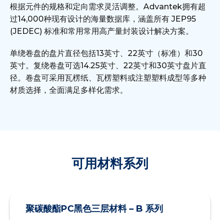
根据元件的规格和定向需求灵活调整。Advantek拥有超
过14,000种现有设计的海量数据库，涵盖所有 JEP95
(JEDEC) 标准和常用常用高产量封装设计解决方案。
单绕卷盘的盘片直径包括13英寸、22英寸（标准）和30
英寸。复绕卷盘可选14.25英寸、22英寸和30英寸盘片直
径。卷盘可采用瓦楞纸、瓦楞塑料或注塑塑料成型等多种
材质选择，全面满足多样化需求。
可用材料系列
聚碳酸酯PC黑色三层材料 – B 系列