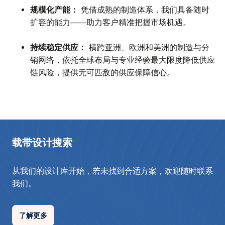
规模化产能：
凭借成熟的制造体系，我们具备随时
扩容的能力——助力客户精准把握市场机遇。
持续稳定供应：
横跨亚洲、欧洲和美洲的制造与分
销网络，依托全球布局与专业经验最大限度降低供应
链风险，提供无可匹敌的供应保障信心。
载带设计搜索
从我们的设计库开始，若未找到合适方案，欢迎随时联系
我们。
了解更多