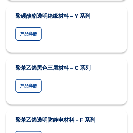
聚碳酸酯透明绝缘材料 – Y 系列
产品详情
聚苯乙烯黑色三层材料 – C 系列
产品详情
聚苯乙烯透明防静电材料 – F 系列