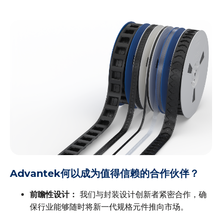
Advantek何以成为值得信赖的合作伙伴？
前瞻性设计：
我们与封装设计创新者紧密合作，确
保行业能够随时将新一代规格元件推向市场。