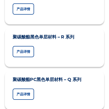
产品详情
聚碳酸酯黑色单层材料 – R 系列
产品详情
聚碳酸酯PC黑色单层材料 – Q 系列
产品详情