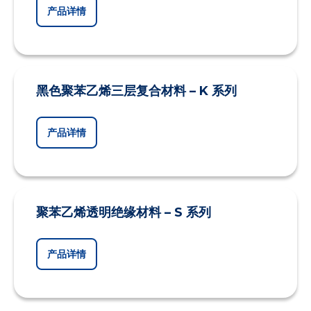
产品详情
黑色聚苯乙烯三层复合材料 – K 系列
产品详情
聚苯乙烯透明绝缘材料 – S 系列
产品详情