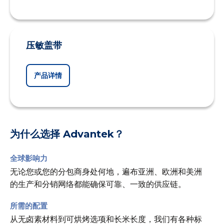
压敏盖带
产品详情
为什么选择 Advantek？
全球影响力
无论您或您的分包商身处何地，遍布亚洲、欧洲和美洲
的生产和分销网络都能确保可靠、一致的供应链。
所需的配置
从无卤素材料到可烘烤选项和长米长度，我们有各种标