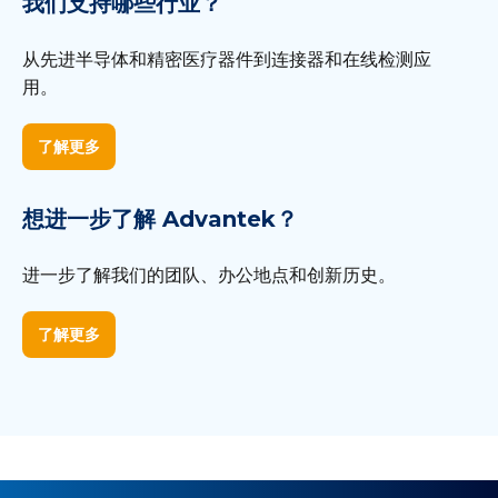
我们支持哪些行业？
从先进半导体和精密医疗器件到连接器和在线检测应
用。
了解更多
想进一步了解 Advantek？
进一步了解我们的团队、办公地点和创新历史。
了解更多