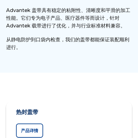
Advantek 盖带具有稳定的粘附性、清晰度和平滑的加工
性能。它们专为电子产品、医疗器件等而设计，针对
Advantek 载带进行了优化，并与行业标准材料兼容。
从静电防护到口袋内检查，我们的盖带都能保证装配顺利
进行。
热封盖带
产品详情