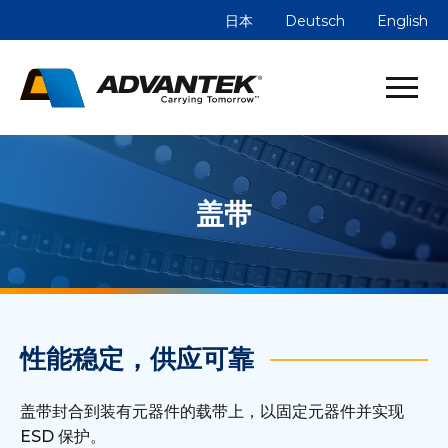
日本
Deutsch
English
盖带
性能稳定，供应可靠
盖带封合到装有元器件的载带上，以固定元器件并实现
ESD 保护。