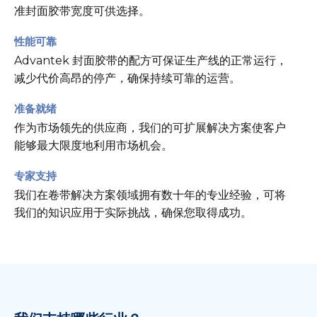
准封面胶带宽度可供选择。
性能可靠
Advantek 封面胶带的配方可保证生产线的正常运行，
减少代价高昂的停产，确保持续可靠的运营。
准备就绪
作为市场领先的供应商，我们的可扩展解决方案使客户
能够最大限度地利用市场机会。
专家支持
我们在卷带解决方案领域拥有数十年的专业经验，可将
我们的知识应用于实际挑战，确保您取得成功。