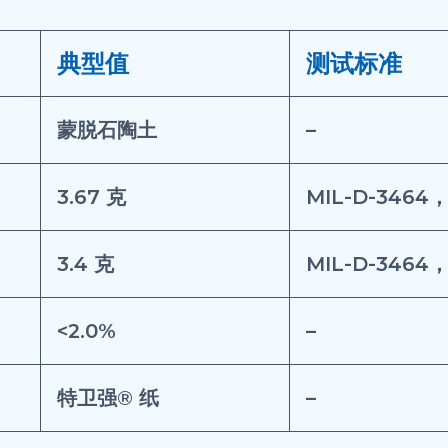
典型值
测试标准
蒙脱石陶土
–
3.67 克
MIL-D-3464
3.4 克
MIL-D-3464
<2.0%
–
特卫强® 纸
–