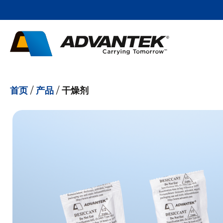
首页
/
产品
/
干燥剂