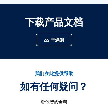
下载产品文档
干燥剂
我们在此提供帮助
如有任何疑问？
敬候您的垂询