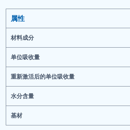
属性
材料成分
单位吸收量
重新激活后的单位吸收量
水分含量
基材