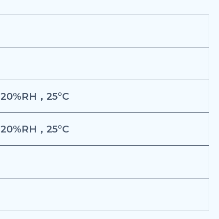
，20%RH，25°C
，20%RH，25°C