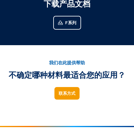
下载产品文档
F系列
我们在此提供帮助
不确定哪种材料最适合您的应用？
联系方式