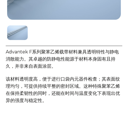
Advantek F系列聚苯乙烯载带材料兼具透明特性与静电
消散能力。其卓越的防静电性能源于材料本身固有且持
久，并非来自表面涂层。
该材料透明度高，便于进行口袋内元器件检查；其表面纹
理均匀，可提供持续平整的密封区域。这种特殊聚苯乙烯
在保持柔韧性的同时，还能在时间与温度变化下表现出优
异的强度与稳定性。