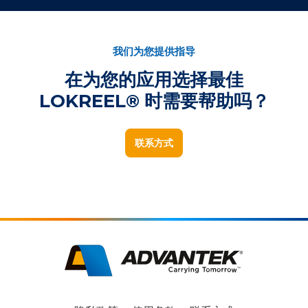
我们为您提供指导
在为您的应用选择最佳
LOKREEL® 时需要帮助吗？
联系方式