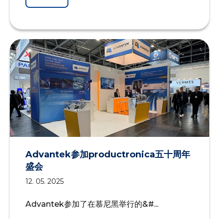
Advantek参加productronica五十周年
盛会
12. 05. 2025
Advantek参加了在慕尼黑举行的&#...