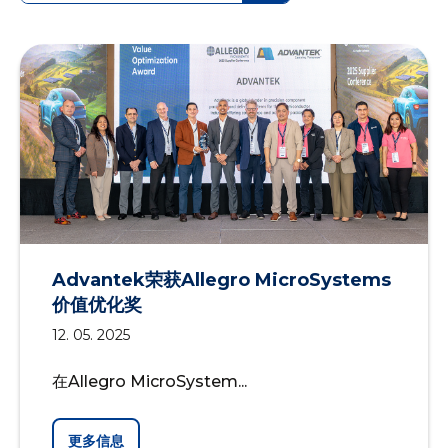
Advantek荣获Allegro MicroSystems
价值优化奖
12. 05. 2025
在Allegro MicroSystem...
更多信息