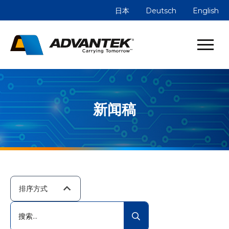
日本
Deutsch
English
新闻稿