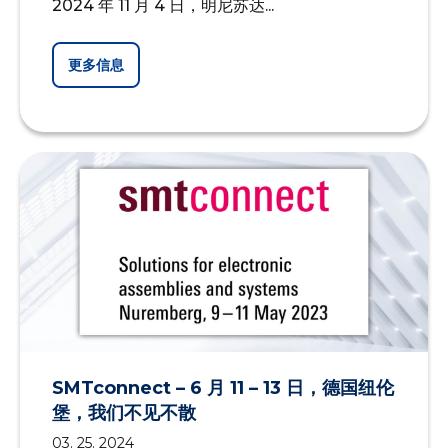
2024 年 11 月 4 日，明尼苏达...
更多信息
SMTconnect – 6 月 11 – 13 日，德国纽伦
堡，我们不见不散
03. 25. 2024