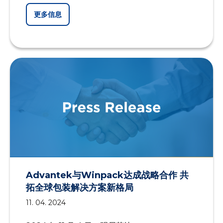
更多信息
Advantek与Winpack达成战略合作 共
拓全球包装解决方案新格局
11. 04. 2024