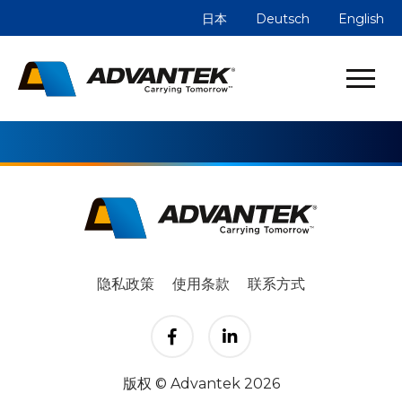
员工
日本
Deutsch
English
黄以顺
隐私政策
使用条款
联系方式
版权 © Advantek 2026