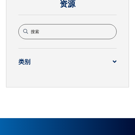
资源
类别